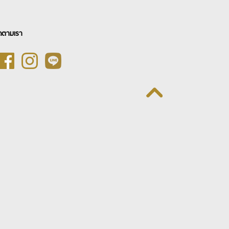
ดตามเรา