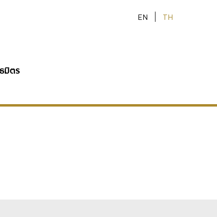
EN
TH
ธมิตร